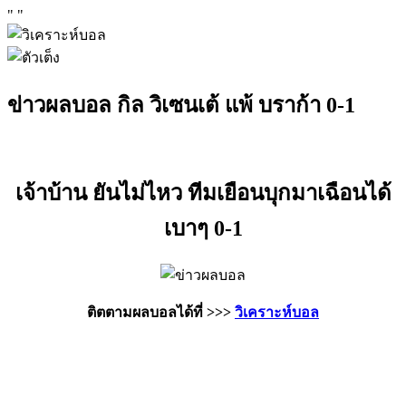
"
"
ข่าวผลบอล กิล วิเซนเต้ แพ้ บราก้า 0-1
เจ้าบ้าน ยันไม่ไหว ทีมเยือนบุกมาเฉือนได้
เบาๆ 0-1
ติตตามผลบอลได้ที่ >>>
วิเคราะห์บอล