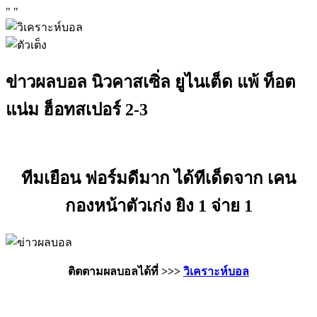
"
"
ข่าวผลบอล นิวคาสเซิ่ล ยูไนเต็ด แพ้ ท็อต
แน่ม ฮ็อทสเปอร์ 2-3
ทีมเยือน ฟอร์มดีมาก ได้ทีเด็ดจาก เคน
กองหน้าตัวเก่ง ยิง 1 จ่าย 1
ติตตามผลบอลได้ที่ >>>
วิเคราะห์บอล