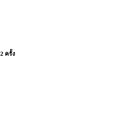
2 ครั้ง