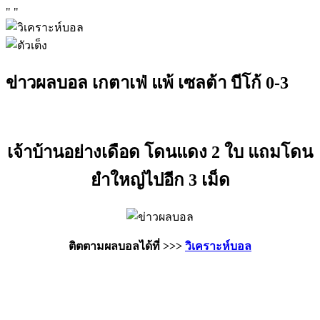
"
"
ข่าวผลบอล เกตาเฟ่ แพ้ เซลต้า บีโก้ 0-3
เจ้าบ้านอย่างเดือด โดนแดง 2 ใบ แถมโดน
ยำใหญ่ไปอีก 3 เม็ด
ติตตามผลบอลได้ที่ >>>
วิเคราะห์บอล