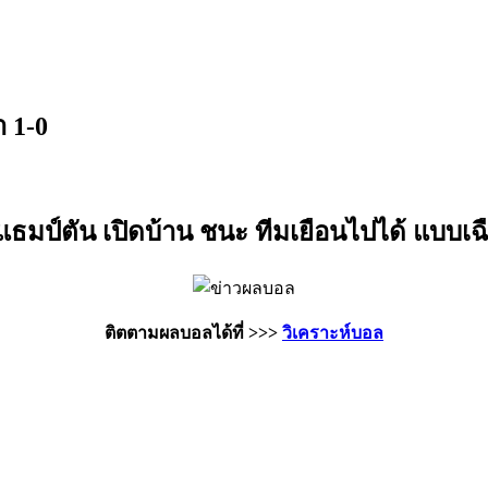
 1-0
แธมป์ตัน เปิดบ้าน ชนะ ทีมเยือนไปได้ แบบเฉ
ติตตามผลบอลได้ที่ >>>
วิเคราะห์บอล