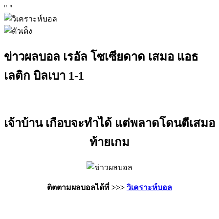
"
"
ข่าวผลบอล เรอัล โซเซียดาด เสมอ แอธ
เลติก บิลเบา 1-1
เจ้าบ้าน เกือบจะทำได้ แต่พลาดโดนตีเสมอ
ท้ายเกม
ติตตามผลบอลได้ที่ >>>
วิเคราะห์บอล