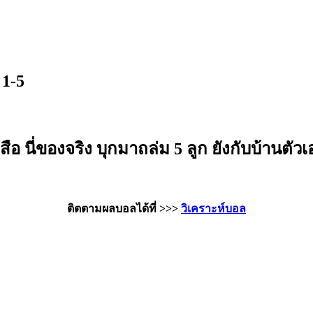
 1-5
่เสือ นี่ของจริง บุกมาถล่ม 5 ลูก ยังกับบ้านตัว
ติตตามผลบอลได้ที่ >>>
วิเคราะห์บอล