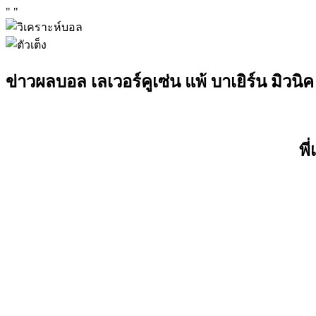
"
"
ข่าวผลบอล เลเวอร์คูเซ่น แพ้ บาเยิร์น มิวนิค
พี