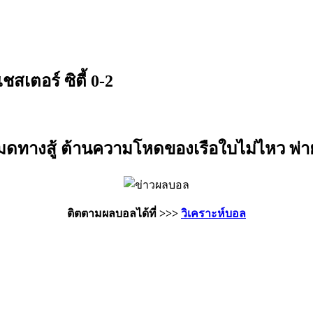
สเตอร์ ซิตี้ 0-2
มดทางสู้ ต้านความโหดของเรือใบไม่ไหว พ่า
ติตตามผลบอลได้ที่ >>>
วิเคราะห์บอล