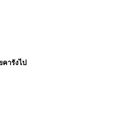
ยคารังไป