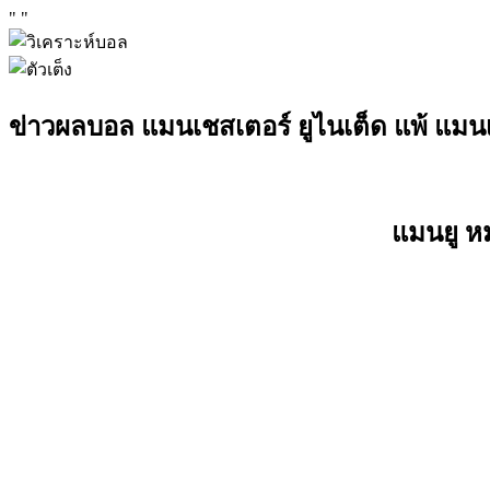
"
"
ข่าวผลบอล แมนเชสเตอร์ ยูไนเต็ด แพ้ แมนเช
แมนยู ห