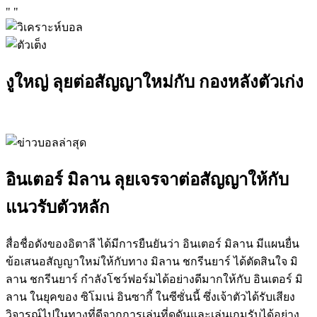
"
"
งูใหญ่ ลุยต่อสัญญาใหม่กับ กองหลังตัวเก่ง
อินเตอร์ มิลาน ลุยเจรจาต่อสัญญาให้กับ
แนวรับตัวหลัก
สื่อชื่อดังของอิตาลี ได้มีการยืนยันว่า อินเตอร์ มิลาน มีแผนยื่น
ข้อเสนอสัญญาใหม่ให้กับทาง มิลาน ชกรีนยาร์ ได้ตัดสินใจ มิ
ลาน ชกรีนยาร์ กำลังโชว์ฟอร์มได้อย่างดีมากให้กับ อินเตอร์ มิ
ลาน ในยุคของ ซิโมเน่ อินซากี้ ในซีซั่นนี้ ซึ่งเจ้าตัวได้รับเสียง
วิจารณ์ไปในทางที่ดีจากการเล่นที่ดุดันและเล่นเกมรับได้อย่าง