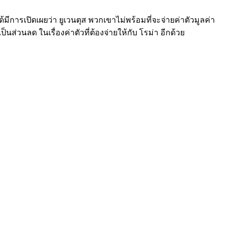
ได้มีการเปิดเผยว่า ยูเวนตุส พวกเขาไม่พร้อมที่จะจ่ายค่าตัวมูลค่า
็นส่วนลด ในเรื่องค่าตัวที่ต้องจ่ายให้กับ โรม่า อีกด้วย