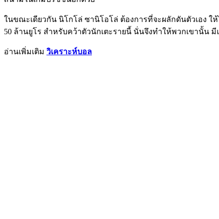
ในขณะเดียวกัน นิโกโล่ ซานิโอโล่ ต้องการที่จะผลักดันตัวเอง ให้ได้
50 ล้านยูโร สำหรับคว้าตัวนักเตะรายนี้ นั่นจึงทำให้พวกเขานั้น มีแ
อ่านเพิ่มเติม
วิเคราะห์บอล