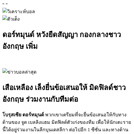
"
"
ดอร์ทมุนด์ หวังยืดสัญญา กองกลางชาว
อังกฤษ เพิ่ม
เสือเหลือง เล็งยื่นข้อเสนอให้ มิดฟิลด์ชาว
อังกฤษ ร่วมงานกับทีมต่อ
โบรุสเซีย ดอร์ทมุนด์
พวกเขาเตรียมที่จะยื่นข้อเสนอให้กับทาง
ด้านของ จูด เบลลิงแฮม มิดฟิลด์ตัวเก่งของทีม เพื่อให้นักเตะราย
นี้ได้อยู่ร่วมงานในลีกบุนเดสลีกา ต่อไปอีก 1 ซีซั่น และทางด้าน