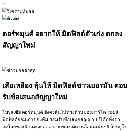
"
"
ดอร์ทมุนด์ อยากให้ มิดฟิลด์ตัวเก่ง ตกลง
สัญญาใหม่
เสือเหลือง ลุ้นให้ มิดฟิลด์ชาวเยอรมัน ตอบ
รับข้อเสนอสัญญาใหม่
โบรุสเซีย ดอร์ทมุนด์ ยังคงลุ้นให้ทางด้านของมาร์โค รอยส์
มิดฟิลด์จอมเก๋าของทีม ยอมรับข้อเสนอสัญญา 1 ปี อีกทั้งค่า
เหนื่อยของนักเตะจะลดลงจากของเดิม เหลือแค่เพียง 6 ล้านยูโร