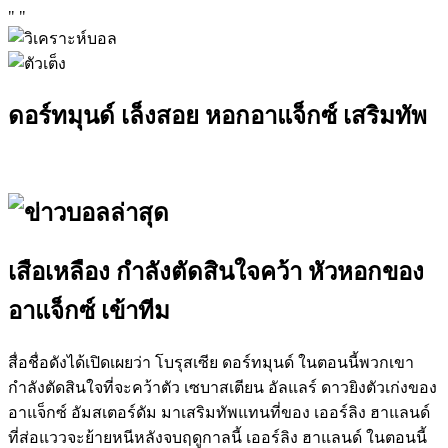
"
"
ดอร์ทมุนด์ เล็งสอย หอกอาแจ็กซ์ เสริมทัพ
เสือเหลือง กำลังตัดสินใจคว้า หัวหอกของ
อาแจ็กซ์ เข้าทีม
สื่อชื่อดังได้เปิดเผยว่า โบรุสเซีย ดอร์ทมุนด์ ในตอนนี้พวกเขา
กำลังตัดสินใจที่จะคว้าตัว เซบาสเตียน อัลแลร์ ดาวยิงตัวเก่งของ
อาแจ็กซ์ อัมสเตอร์ดัม มาเสริมทัพแทนที่ของ เออร์ลิง ฮาแลนด์
ที่ส่อแววจะย้ายหนีหลังจบฤดูกาลนี้ เออร์ลิง ฮาแลนด์ ในตอนนี้