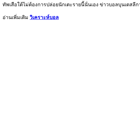
ทัพเสือใต้ไม่ต้องการปล่อยนักเตะรายนี้นั่นเอง ข่าวบอลบุนเดสลีก
อ่านเพิ่มเติม
วิเคราะห์บอล