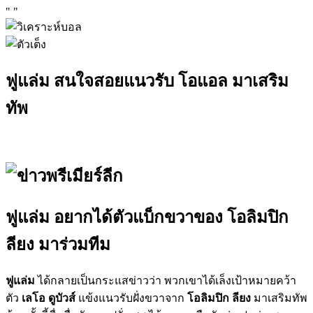
"
"
ฟูแล่ม สนใจสอยแนวรับ โอแอล มาเสริม
ทัพ
ฟูแล่ม อยากได้ตัวแบ็กขวาของ โอลิมปิก
ลียง มาร่วมทีม
ฟูแล่ม
ได้กลายเป็นกระแสข่าวว่า พวกเขาได้เล็งเป้าหมายคว้า
ตัว
เลโอ ดูบัวส์
แข้งแนวรับฝั่งขวาจาก
โอลิมปิก ลียง
มาเสริมทัพ