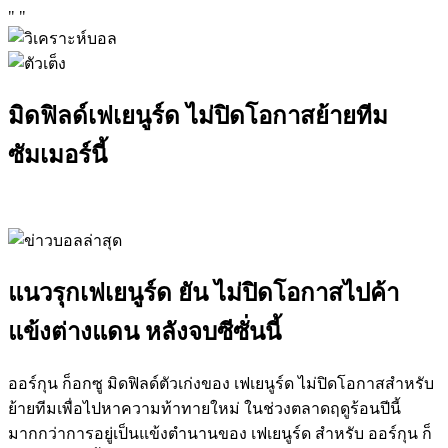
"
"
มิดฟิลด์เฟเยนูร์ด ไม่ปิดโอกาสย้ายทีม
ซัมเมอร์นี้
แนวรุกเฟเยนูร์ด ยัน ไม่ปิดโอกาสไปค้า
แข้งต่างแดน หลังจบซีซั่นนี้
ออร์กุน ก็อกซู มิดฟิลด์ตัวเก่งของ เฟเยนูร์ด ไม่ปิดโอกาสสำหรับ
ย้ายทีมเพื่อไปหาความท้าทายใหม่ ในช่วงตลาดฤดูร้อนปีนี้
มากกว่าการอยู่เป็นแข้งตำนานของ เฟเยนูร์ด สำหรับ ออร์กุน ก็