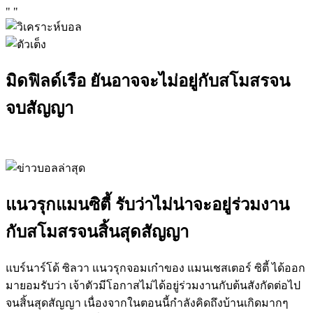
"
"
มิดฟิลด์เรือ ยันอาจจะไม่อยู่กับสโมสรจน
จบสัญญา
แนวรุกแมนซิตี้ รับว่าไม่น่าจะอยู่ร่วมงาน
กับสโมสรจนสิ้นสุดสัญญา
แบร์นาร์โด้ ซิลวา แนวรุกจอมเก๋าของ แมนเชสเตอร์ ซิตี้ ได้ออก
มายอมรับว่า เจ้าตัวมีโอกาสไม่ได้อยู่ร่วมงานกับต้นสังกัดต่อไป
จนสิ้นสุดสัญญา เนื่องจากในตอนนี้กำลังคิดถึงบ้านเกิดมากๆ