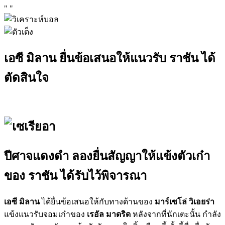
"
"
เอซี มิลาน ยื่นข้อเสนอให้แนวรับ ราชัน ได้
ตัดสินใจ
ปีศาจแดงดำ ลองยื่นสัญญาให้แข้งตัวเก๋า
ของ ราชัน ได้รับไว้พิจารณา
เอซี มิลาน
ได้ยื่นข้อเสนอให้กับทางด้านของ
มาร์เซโล่ วิเอยร่า
แข้งแนวรับจอมเก๋าของ
เรอัล มาดริด
หลังจากที่นักเตะนั้น กำลัง