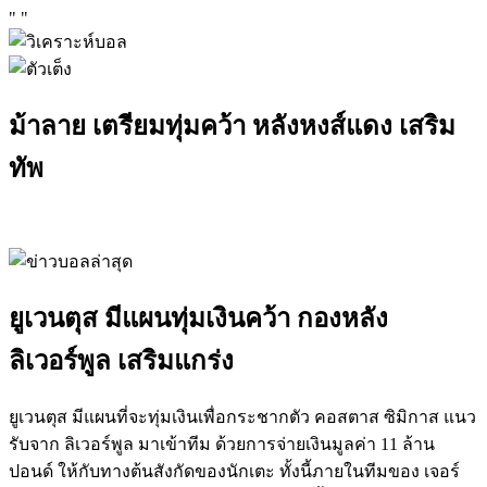
"
"
ม้าลาย เตรียมทุ่มคว้า หลังหงส์แดง เสริม
ทัพ
ยูเวนตุส มีแผนทุ่มเงินคว้า กองหลัง
ลิเวอร์พูล เสริมแกร่ง
ยูเวนตุส มีแผนที่จะทุ่มเงินเพื่อกระชากตัว คอสตาส ซิมิกาส แนว
รับจาก ลิเวอร์พูล มาเข้าทีม ด้วยการจ่ายเงินมูลค่า 11 ล้าน
ปอนด์ ให้กับทางต้นสังกัดของนักเตะ ทั้งนี้ภายในทีมของ เจอร์