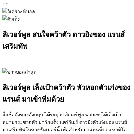
"
"
ลิเวอร์พูล สนใจคว้าตัว ดาวยิงของ แรนส์
เสริมทัพ
ลิเวอร์พูล เล็งเป้าคว้าตัว หัวหอกตัวเก่งของ
แรนส์ มาเข้าทีมด้วย
สื่อชื่อดังของอังกฤษ ได้ระบุว่า ลิเวอร์พูล พวกเขาได้เล็งเป้า
หมายกระชากตัว มาร์กแต็ง แตร์ริเยร์ ดาวยิงตัวเก่งของ แรนส์
มาเสริมทัพในช่วงซัมเมอร์นี้ เพื่อสำหรับมาแทนที่ของ ซาดิโอ