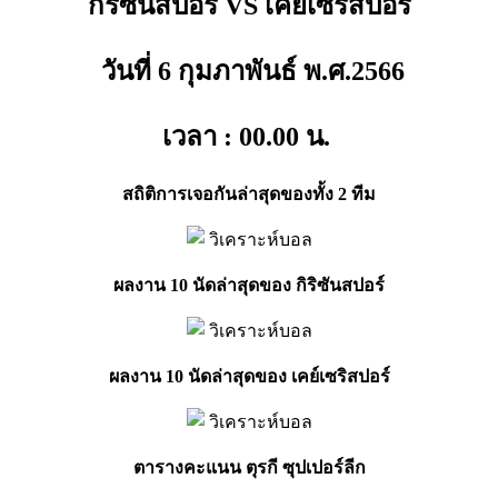
กิริซันสปอร์ VS เคย์เซริสปอร์
วันที่ 6 กุมภาพันธ์ พ.ศ.2566
เวลา : 00.00
น.
สถิติการเจอกันล่าสุดของทั้ง 2 ทีม
ผลงาน 10 นัดล่าสุดของ กิริซันสปอร์
ผลงาน 10 นัดล่าสุดของ เคย์เซริสปอร์
ตารางคะแนน ตุรกี ซุปเปอร์ลีก