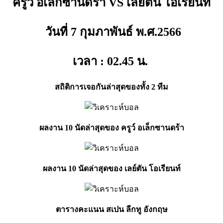
ครูว์ อเล็กซานดร้า VS เลย์ตัน โอเรียนท์
วันที่ 7 กุมภาพันธ์ พ.ศ.2566
เวลา : 02.45
น.
สถิติการเจอกันล่าสุดของทั้ง 2 ทีม
ผลงาน 10 นัดล่าสุดของ ครูว์ อเล็กซานดร้า
ผลงาน 10 นัดล่าสุดของ เลย์ตัน โอเรียนท์
ตารางคะแนน สเปน ลีกทู อังกฤษ