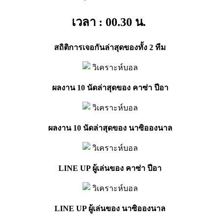
เวลา : 00.30
น.
สถิติการเจอกันล่าสุดของทั้ง 2 ทีม
ผลงาน 10 นัดล่าสุดของ คาซ่า ปีอา
ผลงาน 10 นัดล่าสุดของ นาซิอองนาล
LINE UP ผู้เล่นของ คาซ่า ปีอา
LINE UP ผู้เล่นของ นาซิอองนาล