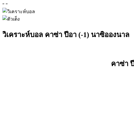
"
"
วิเคราะห์บอล คาซ่า ปีอา (-1) นาซิอองนาล
คาซ่า ป