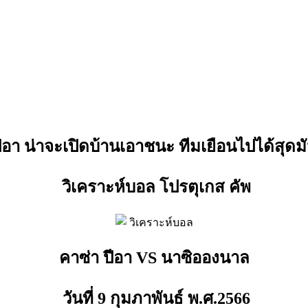
ีอา น่าจะเปิดบ้านเอาชนะ ทีมเยือนไปได้สุดมัน
วิเคราะห์บอล โปรตุเกส คัพ
คาซ่า ปีอา VS นาซิอองนาล
วันที่ 9 กุมภาพันธ์ พ.ศ.2566