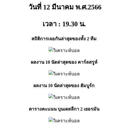
วันที่ 12 มีนาคม พ.ศ.2566
เวลา : 19.30
น.
สถิติการเจอกันล่าสุดของทั้ง 2 ทีม
ผลงาน 10 นัดล่าสุดของ คาร์ลสรูห์
ผลงาน 10 นัดล่าสุดของ ฮัมบูร์ก
ตารางคะแนน บุนเดสลีกา 2 เยอรมัน