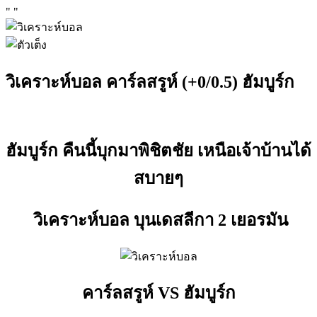
"
"
วิเคราะห์บอล คาร์ลสรูห์ (+0/0.5) ฮัมบูร์ก
ฮัมบูร์ก คืนนี้บุกมาพิชิตชัย เหนือเจ้าบ้านได้
สบายๆ
วิเคราะห์บอล บุนเดสลีกา 2 เยอรมัน
คาร์ลสรูห์ VS ฮัมบูร์ก