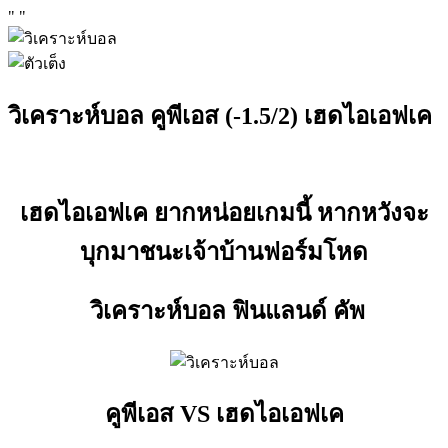
"
"
วิเคราะห์บอล คูพีเอส (-1.5/2) เฮดไอเอฟเค
เฮดไอเอฟเค ยากหน่อยเกมนี้ หากหวังจะ
บุกมาชนะเจ้าบ้านฟอร์มโหด
วิเคราะห์บอล ฟินแลนด์ คัพ
คูพีเอส VS เฮดไอเอฟเค