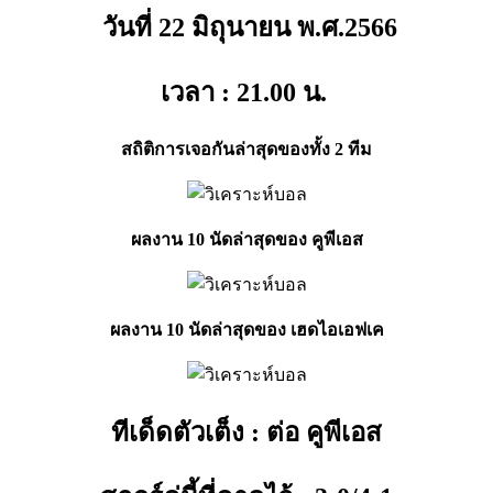
วันที่ 22 มิถุนายน พ.ศ.2566
เวลา : 21.00
น.
สถิติการเจอกันล่าสุดของทั้ง 2 ทีม
ผลงาน 10 นัดล่าสุดของ คูพีเอส
ผลงาน 10 นัดล่าสุดของ เฮดไอเอฟเค
ทีเด็ดตัวเต็ง : ต่อ คูพีเอส