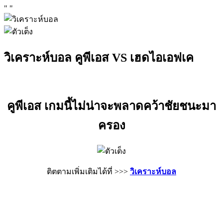
"
"
วิเคราะห์บอล คูพีเอส VS เฮดไอเอฟเค
คูพีเอส เกมนี้ไม่น่าจะพลาดคว้าชัยชนะมา
ครอง
ติตตามเพิ่มเติมได้ที่ >>>
วิเคราะห์บอล