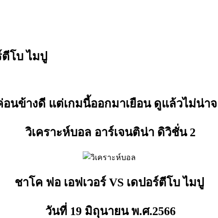
์ตีโบ ไมปู
่อนข้างดี แต่เกมนี้ออกมาเยือน ดูแล้วไม่น่าจ
วิเคราะห์บอล อาร์เจนติน่า ดิวิชั่น 2
ชาโค ฟอ เอฟเวอร์ VS เดปอร์ตีโบ ไมปู
วันที่ 19 มิถุนายน พ.ศ.2566