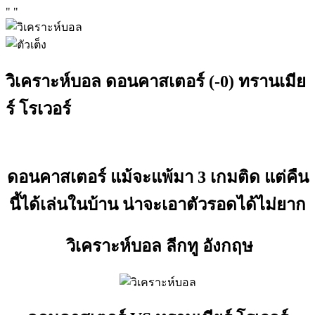
"
"
วิเคราะห์บอล ดอนคาสเตอร์ (-0) ทรานเมีย
ร์ โรเวอร์
ดอนคาสเตอร์ แม้จะแพ้มา 3 เกมติด แต่คืน
นี้ได้เล่นในบ้าน น่าจะเอาตัวรอดได้ไม่ยาก
วิเคราะห์บอล ลีกทู อังกฤษ