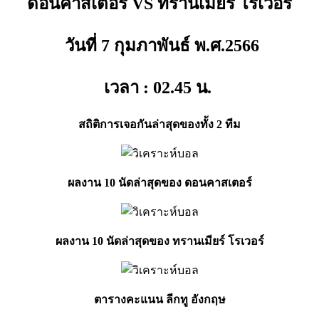
ดอนคาสเตอร์ VS ทรานเมียร์ โรเวอร์
วันที่ 7 กุมภาพันธ์ พ.ศ.2566
เวลา : 02.45
น.
สถิติการเจอกันล่าสุดของทั้ง 2 ทีม
ผลงาน 10 นัดล่าสุดของ ดอนคาสเตอร์
ผลงาน 10 นัดล่าสุดของ ทรานเมียร์ โรเวอร์
ตารางคะแนน ลีกทู อังกฤษ