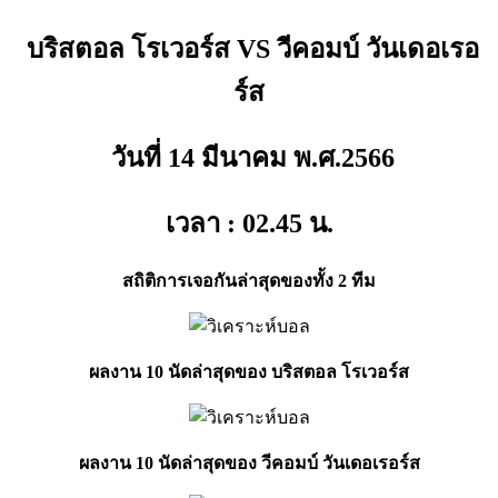
บริสตอล โรเวอร์ส VS วีคอมบ์ วันเดอเรอ
ร์ส
วันที่ 14 มีนาคม พ.ศ.2566
เวลา : 02.45
น.
สถิติการเจอกันล่าสุดของทั้ง 2 ทีม
ผลงาน 10 นัดล่าสุดของ บริสตอล โรเวอร์ส
ผลงาน 10 นัดล่าสุดของ วีคอมบ์ วันเดอเรอร์ส