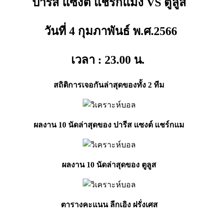
ปารีส แซงต์ แชร์กแมง VS ตูลูส
วันที่ 4 กุมภาพันธ์ พ.ศ.2566
เวลา : 23.00
น.
สถิติการเจอกันล่าสุดของทั้ง 2 ทีม
ผลงาน 10 นัดล่าสุดของ ปารีส แซงต์ แชร์กแม
ผลงาน 10 นัดล่าสุดของ ตูลูส
ตารางคะแนน ลีกเอิง ฝรั่งเศส