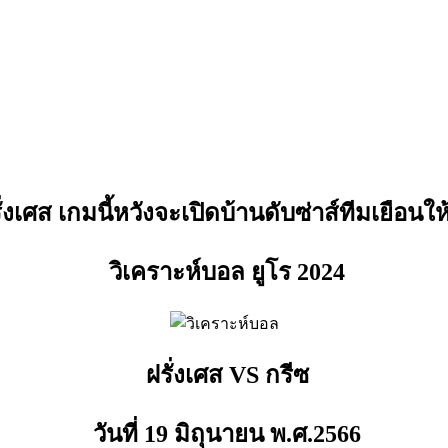
่งเศส เกมนี้หวังจะเปิดบ้านดับซ่าส์ทีมเยือนให
วิเคราะห์บอล ยูโร 2024
ฝรั่งเศส VS กรีซ
วันที่ 19 มิถุนายน พ.ศ.2566