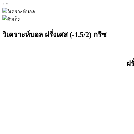
"
"
วิเคราะห์บอล ฝรั่งเศส (-1.5/2) กรีซ
ฝรั