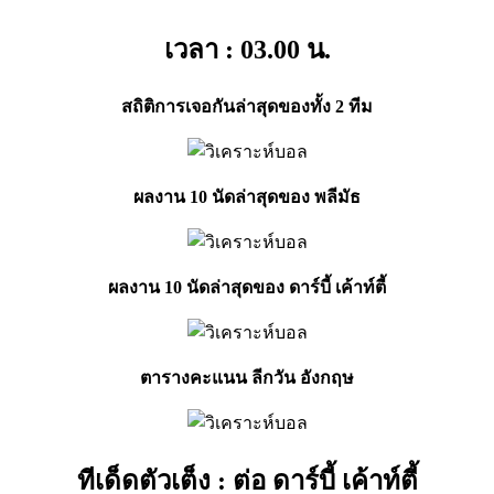
เวลา : 03.00
น.
สถิติการเจอกันล่าสุดของทั้ง 2 ทีม
ผลงาน 10 นัดล่าสุดของ พลีมัธ
ผลงาน 10 นัดล่าสุดของ ดาร์บี้ เค้าท์ตี้
ตารางคะแนน ลีกวัน อังกฤษ
ทีเด็ดตัวเต็ง : ต่อ ดาร์บี้ เค้าท์ตี้