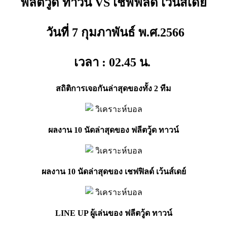
ฟลีตวู้ด ทาวน์ VS เชฟฟิลด์ เว้นส์เดย์
วันที่ 7 กุมภาพันธ์ พ.ศ.2566
เวลา : 02.45
น.
สถิติการเจอกันล่าสุดของทั้ง 2 ทีม
ผลงาน 10 นัดล่าสุดของ ฟลีตวู้ด ทาวน์
ผลงาน 10 นัดล่าสุดของ เชฟฟิลด์ เว้นส์เดย์
LINE UP ผู้เล่นของ ฟลีตวู้ด ทาวน์