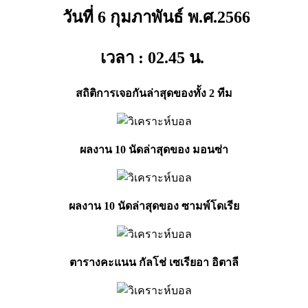
วันที่ 6 กุมภาพันธ์ พ.ศ.2566
เวลา : 02.45
น.
สถิติการเจอกันล่าสุดของทั้ง 2 ทีม
ผลงาน 10 นัดล่าสุดของ มอนซ่า
ผลงาน 10 นัดล่าสุดของ ซามพ์โดเรีย
ตารางคะแนน กัลโช่ เซเรียอา อิตาลี