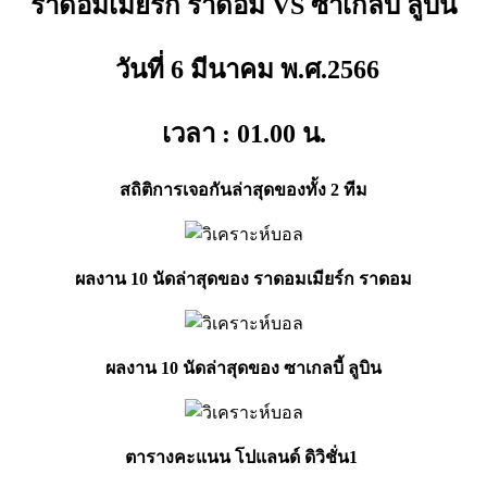
ราดอมเมียร์ก ราดอม VS ซาเกลบี้ ลูบิน
วันที่ 6 มีนาคม พ.ศ.2566
เวลา : 01.00
น.
สถิติการเจอกันล่าสุดของทั้ง 2 ทีม
ผลงาน 10 นัดล่าสุดของ ราดอมเมียร์ก ราดอม
ผลงาน 10 นัดล่าสุดของ ซาเกลบี้ ลูบิน
ตารางคะแนน โปแลนด์ ดิวิชั่น1