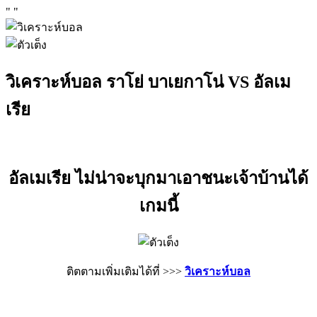
"
"
วิเคราะห์บอล ราโย่ บาเยกาโน่ VS อัลเม
เรีย
อัลเมเรีย ไม่น่าจะบุกมาเอาชนะเจ้าบ้านได้
เกมนี้
ติตตามเพิ่มเติมได้ที่ >>>
วิเคราะห์บอล