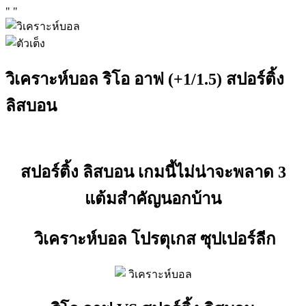
"
"
วิเคราะห์บอล ริโอ อาฟ (+1/1.5) สปอร์ติ้ง
ลิสบอน
สปอร์ติ้ง ลิสบอน เกมนี้ไม่น่าจะพลาด 3
แต้มสำคัญนอกบ้าน
วิเคราะห์บอล โปรตุเกส ซุปเปอร์ลีก