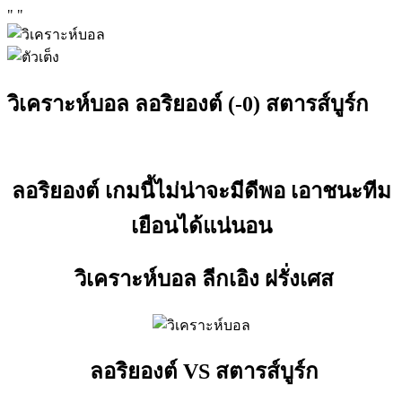
"
"
วิเคราะห์บอล ลอริยองต์ (-0) สตารส์บูร์ก
ลอริยองต์ เกมนี้ไม่น่าจะมีดีพอ เอาชนะทีม
เยือนได้แน่นอน
วิเคราะห์บอล ลีกเอิง ฝรั่งเศส
ลอริยองต์ VS สตารส์บูร์ก