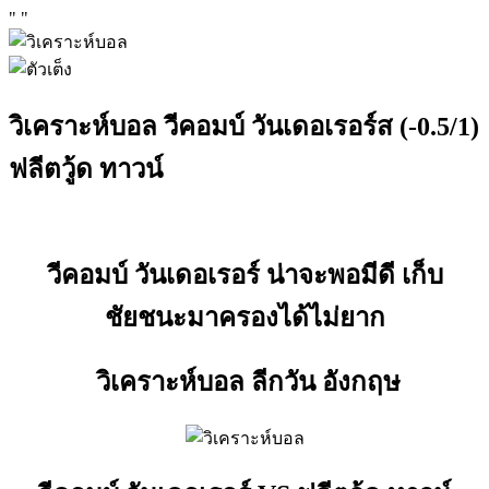
"
"
วิเคราะห์บอล วีคอมบ์ วันเดอเรอร์ส (-0.5/1)
ฟลีตวู้ด ทาวน์
วีคอมบ์ วันเดอเรอร์ น่าจะพอมีดี เก็บ
ชัยชนะมาครองได้ไม่ยาก
วิเคราะห์บอล ลีกวัน อังกฤษ