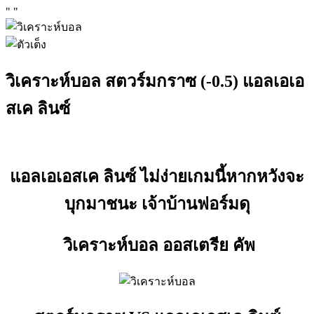
"
"
วิเคราะห์บอล สตวร์มกราซ (-0.5) แอลเอเอ
สเค ลินซ์
แอลเอเอสเค ลินซ์ ไม่ง่ายเกมนี้หากหวังจะ
บุกมาชนะ เจ้าบ้านฟอร์มดุ
วิเคราะห์บอล ออสเตรีย คัพ