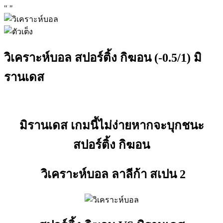
"
"
วิเคราะห์บอล สปอร์ติ้ง กิฆอน (-0.5/1) มิ
รานเดส
มิรานเดส เกมนี้ไม่ง่ายหากจะบุกชนะ
สปอร์ติ้ง กิฆอน
วิเคราะห์บอล ลาลีก้า สเปน 2