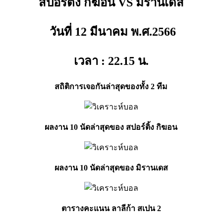
สปอร์ติ้ง กิฆอน VS มิรานเดส
วันที่ 12 มีนาคม พ.ศ.2566
เวลา : 22.15
น.
สถิติการเจอกันล่าสุดของทั้ง 2 ทีม
ผลงาน 10 นัดล่าสุดของ สปอร์ติ้ง กิฆอน
ผลงาน 10 นัดล่าสุดของ มิรานเดส
ตารางคะแนน ลาลีก้า สเปน 2