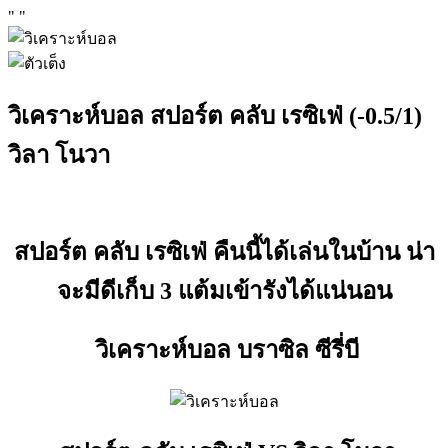
"
"
วิเคราะห์บอล สปอร์ต คลับ เรซิเฟ่ (-0.5/1)
วิลา โนวา
สปอร์ต คลับ เรซิเฟ่ คืนนี้ได้เล่นในบ้าน น่า
จะมีดีเก็บ 3 แต้มเข้ารังได้แน่นอน
วิเคราะห์บอล บราซิล ซีรี่บี