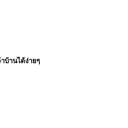
้าบ้านได้ง่ายๆ