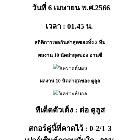
วันที่ 6 เมษายน พ.ศ.2566
เวลา : 01.45
น.
สถิติการเจอกันล่าสุดของทั้ง 2 ทีม
ผลงาน 10 นัดล่าสุดของ อานซี
ผลงาน 10 นัดล่าสุดของ ตูลูส
ทีเด็ดตัวเต็ง : ต่อ ตูลูส
สกอร์คู่นี้ที่คาดไว้ : 0-2/1-3