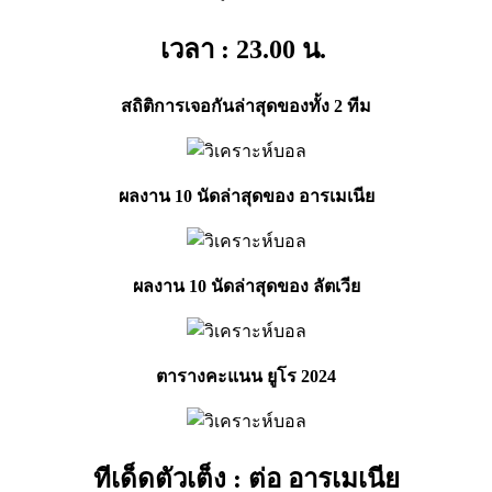
เวลา : 23.00
น.
สถิติการเจอกันล่าสุดของทั้ง 2 ทีม
ผลงาน 10 นัดล่าสุดของ อารเมเนีย
ผลงาน 10 นัดล่าสุดของ ลัตเวีย
ตารางคะแนน ยูโร 2024
ทีเด็ดตัวเต็ง : ต่อ อารเมเนีย