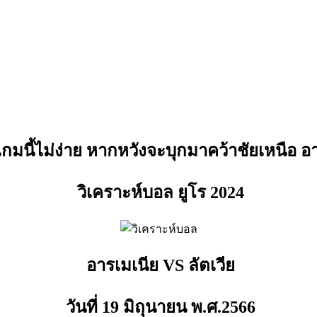
 เกมนี้ไม่ง่าย หากหวังจะบุกมาคว้าชัยเหนือ อ
วิเคราะห์บอล ยูโร 2024
อารเมเนีย VS ลัตเวีย
วันที่ 19 มิถุนายน พ.ศ.2566