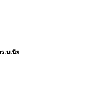
ารเมเนีย