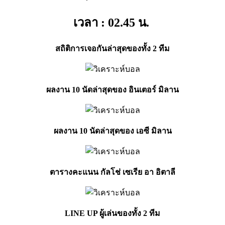
เวลา : 02.45
น.
สถิติการเจอกันล่าสุดของทั้ง 2 ทีม
ผลงาน 10 นัดล่าสุดของ อินเตอร์ มิลาน
ผลงาน 10 นัดล่าสุดของ เอซี มิลาน
ตารางคะแนน กัลโช่ เซเรีย อา อิตาลี
LINE UP ผู้เล่นของทั้ง 2 ทีม