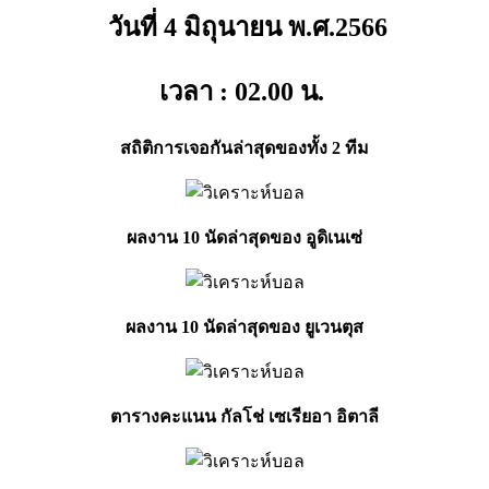
วันที่ 4 มิถุนายน พ.ศ.2566
เวลา : 02.00
น.
สถิติการเจอกันล่าสุดของทั้ง 2 ทีม
ผลงาน 10 นัดล่าสุดของ อูดิเนเซ่
ผลงาน 10 นัดล่าสุดของ ยูเวนตุส
ตารางคะแนน กัลโช่ เซเรียอา อิตาลี