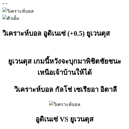
"
"
วิเคราะห์บอล อูดิเนเซ่ (+0.5) ยูเวนตุส
ยูเวนตุส เกมนี้หวังจะบุกมาพิชิตชัยชนะ
เหนือเจ้าบ้านให้ได้
วิเคราะห์บอล กัลโช่ เซเรียอา อิตาลี
อูดิเนเซ่ VS ยูเวนตุส