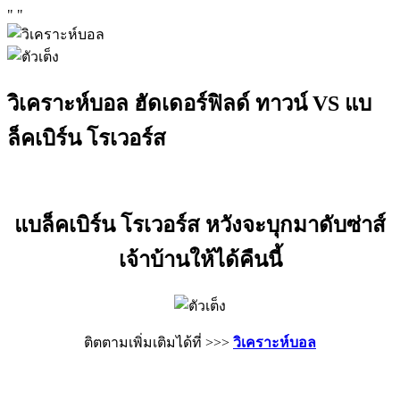
"
"
วิเคราะห์บอล ฮัดเดอร์ฟิลด์ ทาวน์ VS แบ
ล็คเบิร์น โรเวอร์ส
แบล็คเบิร์น โรเวอร์ส หวังจะบุกมาดับซ่าส์
เจ้าบ้านให้ได้คืนนี้
ติตตามเพิ่มเติมได้ที่ >>>
วิเคราะห์บอล