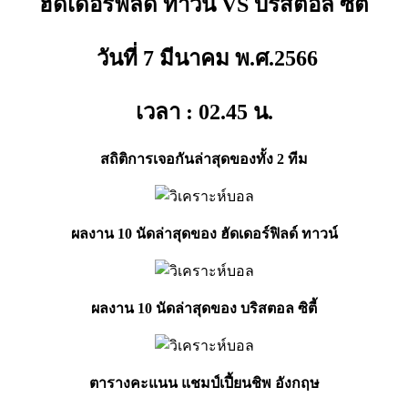
ฮัดเดอร์ฟิลด์ ทาวน์ VS บริสตอล ซิตี้
วันที่ 7 มีนาคม พ.ศ.2566
เวลา : 02.45
น.
สถิติการเจอกันล่าสุดของทั้ง 2 ทีม
ผลงาน 10 นัดล่าสุดของ ฮัดเดอร์ฟิลด์ ทาวน์
ผลงาน 10 นัดล่าสุดของ บริสตอล ซิตี้
ตารางคะแนน แชมป์เปี้ยนชิพ อังกฤษ