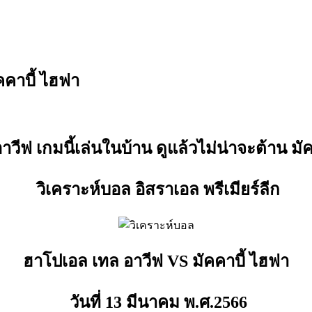
คคาบี้ ไฮฟา
วีฟ เกมนี้เล่นในบ้าน ดูแล้วไม่น่าจะต้าน มั
วิเคราะห์บอล อิสราเอล พรีเมียร์ลีก
ฮาโปเอล เทล อาวีฟ VS มัคคาบี้ ไฮฟา
วันที่ 13 มีนาคม พ.ศ.2566